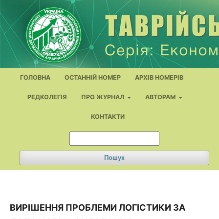
ГОЛОВНА
ОСТАННІЙ НОМЕР
АРХІВ НОМЕРІВ
РЕДКОЛЕГІЯ
ПРО ЖУРНАЛ
АВТОРАМ
КОНТАКТИ
Пошук
ВИРІШЕННЯ ПРОБЛЕМИ ЛОГІСТИКИ ЗА