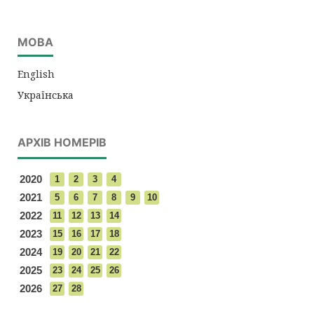
МОВА
English
Українська
АРХІВ НОМЕРІВ
2020
1
2
3
4
2021
5
6
7
8
9
10
2022
11
12
13
14
2023
15
16
17
18
2024
19
20
21
22
2025
23
24
25
26
2026
27
28