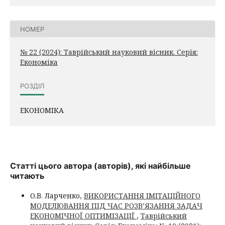
НОМЕР
№ 22 (2024): Таврійський науковий вісник. Серія:
Економіка
РОЗДІЛ
ЕКОНОМІКА
Статті цього автора (авторів), які найбільше
читають
О.В. Ларченко,
ВИКОРИСТАННЯ ІМІТАЦІЙНОГО
МОДЕЛЮВАННЯ ПІД ЧАС РОЗВ’ЯЗАННЯ ЗАДАЧ
ЕКОНОМІЧНОЇ ОПТИМІЗАЦІЇ
,
Таврійський