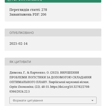
Переглядів статті: 278
Завантажень PDF: 206
ОПУБЛІКОВАНО
2025-02-14
ЯК ЦИТУВАТИ
Димова, Г., & Ларченко, О. (2025). ВИРІШЕННЯ
ПРОБЛЕМИ ЛОГІСТИКИ ЗА ДОПОМОГОЮ СКЛАДАННЯ
ОПТИМАЛЬНОГО ПЛАНУ.
Таврійський науковий вісник.
Серія: Економіка
, (22), 48-55. https://doi.org/10.32782/2708-
0366/2024.22.5
Формати цитування