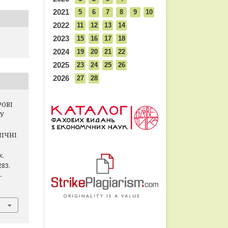
2021
5
6
7
8
9
10
2022
11
12
13
14
2023
15
16
17
18
2024
19
20
21
22
2025
23
24
25
26
2026
27
28
РОВІ
ГУ
МІЧНІ
к.
283.
-