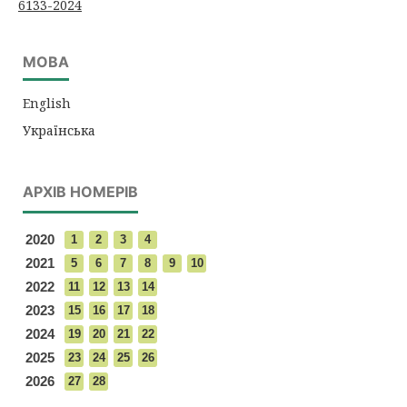
6133-2024
МОВА
English
Українська
АРХІВ НОМЕРІВ
2020
1
2
3
4
2021
5
6
7
8
9
10
2022
11
12
13
14
2023
15
16
17
18
2024
19
20
21
22
2025
23
24
25
26
2026
27
28