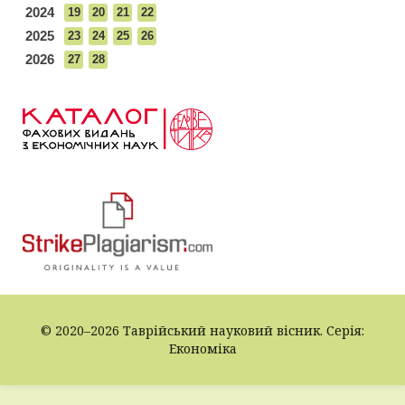
2024
19
20
21
22
2025
23
24
25
26
2026
27
28
© 2020–2026 Таврійський науковий вісник. Серія:
Економіка