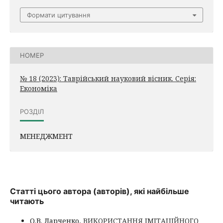
Формати цитування
НОМЕР
№ 18 (2023): Таврійський науковий вісник. Серія:
Економіка
РОЗДІЛ
МЕНЕДЖМЕНТ
Статті цього автора (авторів), які найбільше
читають
О.В. Ларченко,
ВИКОРИСТАННЯ ІМІТАЦІЙНОГО