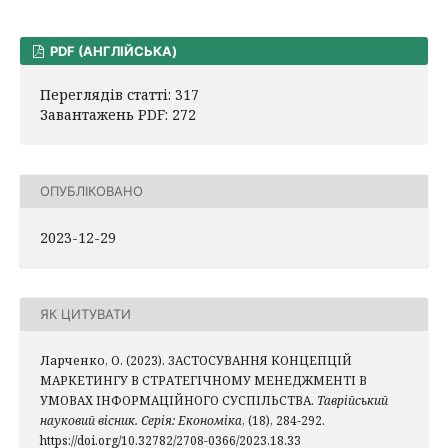
PDF (АНГЛІЙСЬКА)
Переглядів статті: 317
Завантажень PDF: 272
ОПУБЛІКОВАНО
2023-12-29
ЯК ЦИТУВАТИ
Ларченко, О. (2023). ЗАСТОСУВАННЯ КОНЦЕПЦІЙ
МАРКЕТИНГУ В СТРАТЕГІЧНОМУ МЕНЕДЖМЕНТІ В
УМОВАХ ІНФОРМАЦІЙНОГО СУСПІЛЬСТВА.
Таврійський
науковий вісник. Серія: Економіка
, (18), 284-292.
https://doi.org/10.32782/2708-0366/2023.18.33