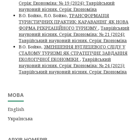
Серія: Економіка: № 19 (2024): Таврійський
науковий вісник. Серія: Економіка
В.О. Бойко, Л.О. Бойко,
ТРАНСФОРМАЦІЯ
ТУРИСТИЧНИХ ПРАКТИК: КАРАВАНІНГ ЯК НОВА
ФОРМА РЕКРЕАЦІЙНОГО ТУРИЗМУ
,
Таврійський
науковий вісник. Серія: Економіка: № 21 (2024):
Таврійський науковий вісник. Серія: Економіка
В.О. Бойко,
ЗМЕНШЕННЯ ВУГЛЕЦЕВОГО СЛІДУ У
СТАЛОМУ ТУРИЗМІ ЯК СТРАТЕГІЧНЕ ЗАВДАННЯ
ЕКОЛОГІЧНОЇ ЕКОНОМІКИ
,
Таврійський
науковий вісник. Серія: Економіка: № 24 (2025):
Таврійський науковий вісник. Серія: Економіка
МОВА
English
Українська
АРХІВ НОМЕРІВ