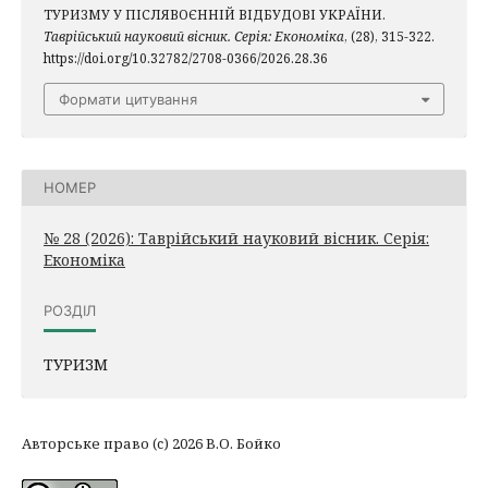
ТУРИЗМУ У ПІСЛЯВОЄННІЙ ВІДБУДОВІ УКРАЇНИ.
Таврійський науковий вісник. Серія: Економіка
, (28), 315-322.
https://doi.org/10.32782/2708-0366/2026.28.36
Формати цитування
НОМЕР
№ 28 (2026): Таврійський науковий вісник. Серія:
Економіка
РОЗДІЛ
ТУРИЗМ
Авторське право (c) 2026 В.О. Бойко