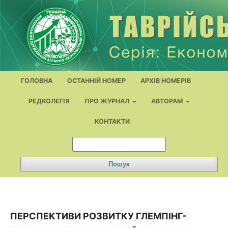
ГОЛОВНА
ОСТАННІЙ НОМЕР
АРХІВ НОМЕРІВ
РЕДКОЛЕГІЯ
ПРО ЖУРНАЛ
АВТОРАМ
КОНТАКТИ
Пошук
ПЕРСПЕКТИВИ РОЗВИТКУ ГЛЕМПІНГ-