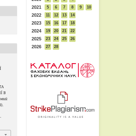
2021
5
6
7
8
9
10
2022
11
12
13
14
2023
15
16
17
18
2024
19
20
21
22
2025
23
24
25
26
2026
27
28
Ї
ТА
Ї В
овий
8),
-