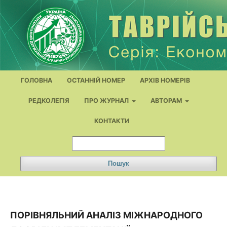
ГОЛОВНА
ОСТАННІЙ НОМЕР
АРХІВ НОМЕРІВ
РЕДКОЛЕГІЯ
ПРО ЖУРНАЛ
АВТОРАМ
КОНТАКТИ
Пошук
ПОРІВНЯЛЬНИЙ АНАЛІЗ МІЖНАРОДНОГО