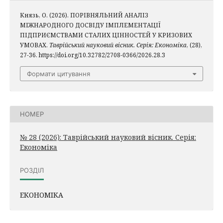
Князь, О. (2026). ПОРІВНЯЛЬНИЙ АНАЛІЗ
МІЖНАРОДНОГО ДОСВІДУ ІМПЛЕМЕНТАЦІЇ
ПІДПРИЄМСТВАМИ СТАЛИХ ЦІННОСТЕЙ У КРИЗОВИХ
УМОВАХ.
Таврійський науковий вісник. Серія: Економіка
, (28),
27-36. https://doi.org/10.32782/2708-0366/2026.28.3
Формати цитування
НОМЕР
№ 28 (2026): Таврійський науковий вісник. Серія:
Економіка
РОЗДІЛ
ЕКОНОМІКА