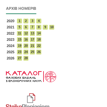
АРХІВ НОМЕРІВ
2020
1
2
3
4
2021
5
6
7
8
9
10
2022
11
12
13
14
2023
15
16
17
18
2024
19
20
21
22
2025
23
24
25
26
2026
27
28