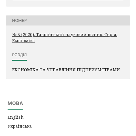
НОМЕР
№ 3 (2020): Таврійський науковий вісник. Серія:
Економіка
РОЗДІЛ
ЕКОНОМІКА ТА УПРАВЛІННЯ ПІДПРИЄМСТВАМИ
МОВА
English
Українська