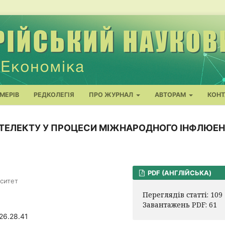
МЕРІВ
РЕДКОЛЕГІЯ
ПРО ЖУРНАЛ
АВТОРАМ
КОНТ
ТЕЛЕКТУ У ПРОЦЕСИ МІЖНАРОДНОГО ІНФЛЮЕН
PDF (АНГЛІЙСЬКА)
ситет
Переглядів статті: 109
Завантажень PDF: 61
26.28.41