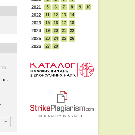
2021
5
6
7
8
9
10
2022
11
12
13
14
2023
15
16
17
18
2024
19
20
21
22
2025
23
24
25
26
2026
27
28
ОГО
ЕНС-
й
-