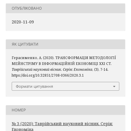
ОПУБЛІКОВАНО
2020-11-09
ЯК ЦИТУВАТИ
Герасименко, А. (2020). ТРАНСФОРМАЦІЯ МЕТОДОЛОГІЇ
МЕЙНСТРІМУ В ІНФОРМАЦІЙНІЙ ЕКОНОМІЦІ ХХІ СТ.
Таврійський науковий вісник. Серія: Економіка
, (3), 7-14.
https://doi.org/10.32851/2708-0366/2020.3.1
Формати цитування
НОМЕР
№ 3 (2020): Таврійський науковий вісник. Серія:
Економіка