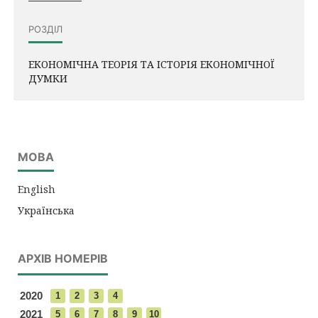
РОЗДІЛ
ЕКОНОМІЧНА ТЕОРІЯ ТА ІСТОРІЯ ЕКОНОМІЧНОЇ
ДУМКИ
МОВА
English
Українська
АРХІВ НОМЕРІВ
2020
1
2
3
4
2021
5
6
7
8
9
10