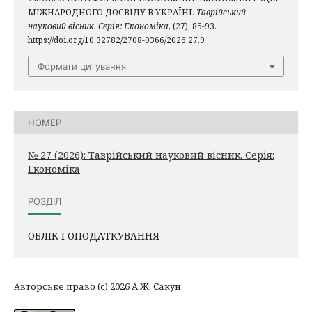
МІЖНАРОДНОГО ДОСВІДУ В УКРАЇНІ.
Таврійський
науковий вісник. Серія: Економіка
, (27), 85-93.
https://doi.org/10.32782/2708-0366/2026.27.9
Формати цитування
НОМЕР
№ 27 (2026): Таврійський науковий вісник. Серія:
Економіка
РОЗДІЛ
ОБЛІК І ОПОДАТКУВАННЯ
Авторське право (c) 2026 А.Ж. Сакун