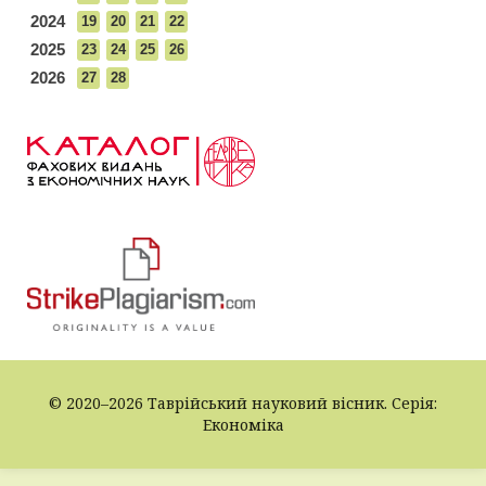
2024
19
20
21
22
2025
23
24
25
26
2026
27
28
© 2020–2026 Таврійський науковий вісник. Серія:
Економіка