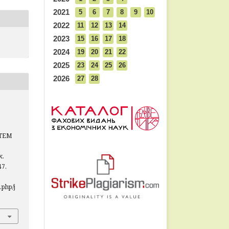
2021
5
6
7
8
9
10
2022
11
12
13
14
2023
15
16
17
18
2024
19
20
21
22
2025
23
24
25
26
2026
27
28
ТЕМ
к.
47.
php/j