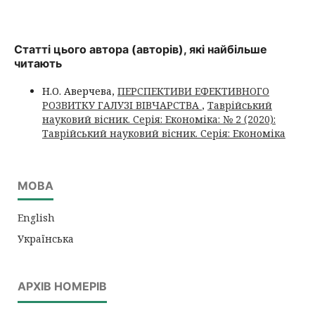
Статті цього автора (авторів), які найбільше
читають
Н.О. Аверчева,
ПЕРСПЕКТИВИ ЕФЕКТИВНОГО
РОЗВИТКУ ГАЛУЗІ ВІВЧАРСТВА
,
Таврійський
науковий вісник. Серія: Економіка: № 2 (2020):
Таврійський науковий вісник. Серія: Економіка
МОВА
English
Українська
АРХІВ НОМЕРІВ