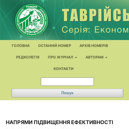
ГОЛОВНА
ОСТАННІЙ НОМЕР
АРХІВ НОМЕРІВ
РЕДКОЛЕГІЯ
ПРО ЖУРНАЛ
АВТОРАМ
КОНТАКТИ
Пошук
НАПРЯМИ ПІДВИЩЕННЯ ЕФЕКТИВНОСТІ