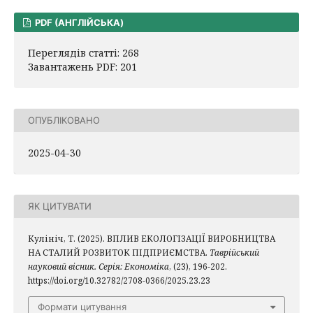
PDF (АНГЛІЙСЬКА)
Переглядів статті: 268
Завантажень PDF: 201
ОПУБЛІКОВАНО
2025-04-30
ЯК ЦИТУВАТИ
Кулініч, Т. (2025). ВПЛИВ ЕКОЛОГІЗАЦІЇ ВИРОБНИЦТВА
НА СТАЛИЙ РОЗВИТОК ПІДПРИЄМСТВА.
Таврійський
науковий вісник. Серія: Економіка
, (23), 196-202.
https://doi.org/10.32782/2708-0366/2025.23.23
Формати цитування