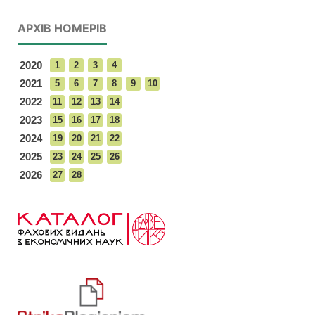
АРХІВ НОМЕРІВ
2020
1
2
3
4
2021
5
6
7
8
9
10
2022
11
12
13
14
2023
15
16
17
18
2024
19
20
21
22
2025
23
24
25
26
2026
27
28