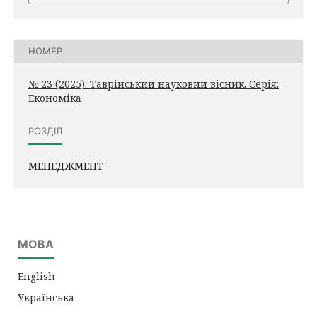
НОМЕР
№ 23 (2025): Таврійський науковий вісник. Серія:
Економіка
РОЗДІЛ
МЕНЕДЖМЕНТ
МОВА
English
Українська