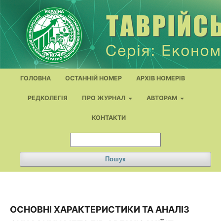
ГОЛОВНА
ОСТАННІЙ НОМЕР
АРХІВ НОМЕРІВ
РЕДКОЛЕГІЯ
ПРО ЖУРНАЛ
АВТОРАМ
КОНТАКТИ
Пошук
ОСНОВНІ ХАРАКТЕРИСТИКИ ТА АНАЛІЗ