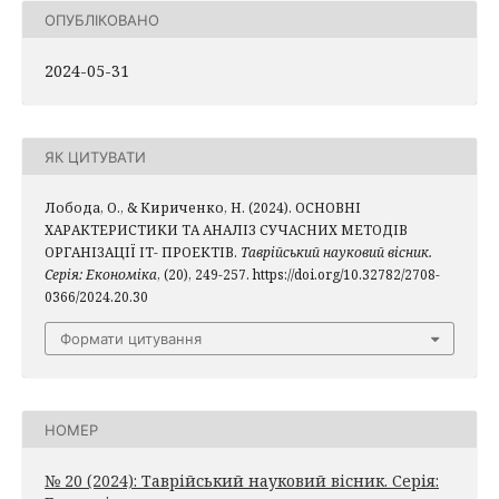
ОПУБЛІКОВАНО
2024-05-31
ЯК ЦИТУВАТИ
Лобода, О., & Кириченко, Н. (2024). ОСНОВНІ
ХАРАКТЕРИСТИКИ ТА АНАЛІЗ СУЧАСНИХ МЕТОДІВ
ОРГАНІЗАЦІЇ ІТ- ПРОЕКТІВ.
Таврійський науковий вісник.
Серія: Економіка
, (20), 249-257. https://doi.org/10.32782/2708-
0366/2024.20.30
Формати цитування
НОМЕР
№ 20 (2024): Таврійський науковий вісник. Серія: