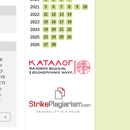
2021
5
6
7
8
9
10
2022
11
12
13
14
2023
15
16
17
18
2024
19
20
21
22
2025
23
24
25
26
2026
27
28
ДИ
И
КУ
СТВ
ТІ.
к.
5.
-