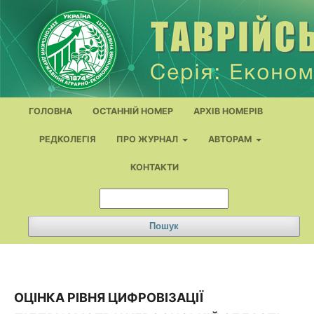
ГОЛОВНА
ОСТАННІЙ НОМЕР
АРХІВ НОМЕРІВ
РЕДКОЛЕГІЯ
ПРО ЖУРНАЛ
АВТОРАМ
КОНТАКТИ
Пошук
ОЦІНКА РІВНЯ ЦИФРОВІЗАЦІЇ