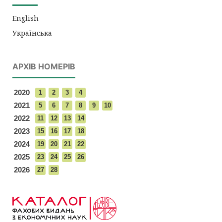
English
Українська
АРХІВ НОМЕРІВ
2020
1
2
3
4
2021
5
6
7
8
9
10
2022
11
12
13
14
2023
15
16
17
18
2024
19
20
21
22
2025
23
24
25
26
2026
27
28