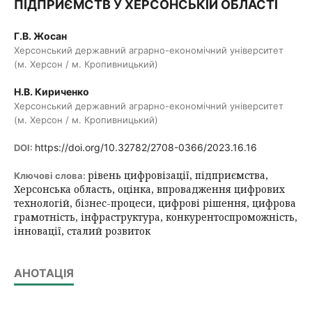
ПІДПРИЄМСТВ У ХЕРСОНСЬКІЙ ОБЛАСТІ
Г.В. Жосан
Херсонський державний аграрно-економічний університет
(м. Херсон / м. Кропивницький)
Н.В. Кириченко
Херсонський державний аграрно-економічний університет
(м. Херсон / м. Кропивницький)
https://doi.org/10.32782/2708-0366/2023.16.16
DOI:
рівень цифровізації, підприємства,
Ключові слова:
Херсонська область, оцінка, впровадження цифрових
технологій, бізнес-процеси, цифрові рішення, цифрова
грамотність, інфраструктура, конкурентоспроможність,
інновації, сталий розвиток
АНОТАЦІЯ