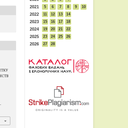
2021
5
6
7
8
9
10
2022
11
12
13
14
2023
15
16
17
18
2024
19
20
21
22
2025
23
24
25
26
2026
27
28
І
ИТКУ
МСТВ
-