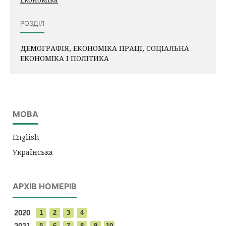
РОЗДІЛ
ДЕМОГРАФІЯ, ЕКОНОМІКА ПРАЦІ, СОЦІАЛЬНА
ЕКОНОМІКА І ПОЛІТИКА
МОВА
English
Українська
АРХІВ НОМЕРІВ
2020
1
2
3
4
2021
5
6
7
8
9
10