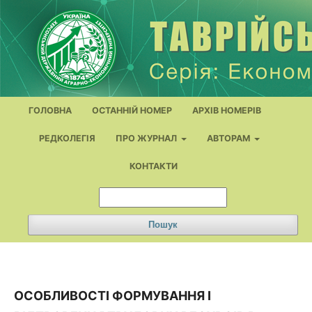
ГОЛОВНА
ОСТАННІЙ НОМЕР
АРХІВ НОМЕРІВ
РЕДКОЛЕГІЯ
ПРО ЖУРНАЛ
АВТОРАМ
КОНТАКТИ
Пошук
ОСОБЛИВОСТІ ФОРМУВАННЯ І