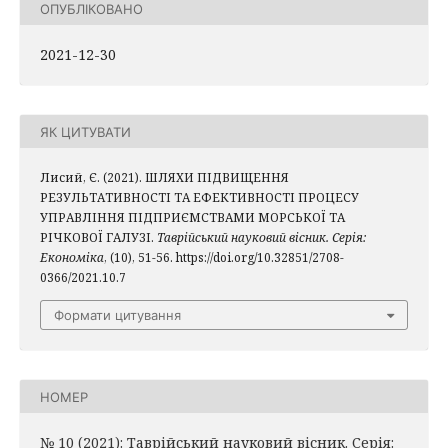
ОПУБЛІКОВАНО
2021-12-30
ЯК ЦИТУВАТИ
Лисий, Є. (2021). ШЛЯХИ ПІДВИЩЕННЯ
РЕЗУЛЬТАТИВНОСТІ ТА ЕФЕКТИВНОСТІ ПРОЦЕСУ
УПРАВЛІННЯ ПІДПРИЄМСТВАМИ МОРСЬКОЇ ТА
РІЧКОВОЇ ГАЛУЗІ.
Таврійський науковий вісник. Серія:
Економіка
, (10), 51-56. https://doi.org/10.32851/2708-
0366/2021.10.7
Формати цитування
НОМЕР
№ 10 (2021): Таврійський науковий вісник. Серія: