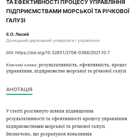
ТА ЕФЕКТИВНОСТІ ПРОЦЕСУ УПРАВЛІННЯ
ПІДПРИЄМСТВАМИ МОРСЬКОЇ ТА РІЧКОВОЇ
ГАЛУЗІ
Є.О. Лисий
Донецький державний університет управління
https://doi.org/10.32851/2708-0366/2021.10.7
DOI:
результативність, ефективність, процес
Ключові слова:
управління, підприємства морської та річкової галузі
АНОТАЦІЯ
У статті розглянуто шляхи підвищення
результативності та ефективності процесу управління
підприємствами морської та річкової галузі.
Визначено, що розрахунок показників