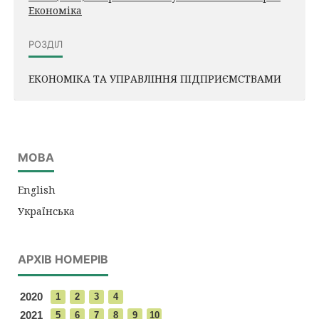
Економіка
РОЗДІЛ
ЕКОНОМІКА ТА УПРАВЛІННЯ ПІДПРИЄМСТВАМИ
МОВА
English
Українська
АРХІВ НОМЕРІВ
2020
1
2
3
4
2021
5
6
7
8
9
10