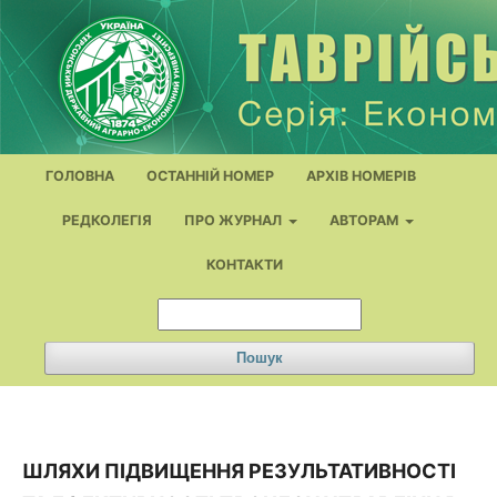
ГОЛОВНА
ОСТАННІЙ НОМЕР
АРХІВ НОМЕРІВ
РЕДКОЛЕГІЯ
ПРО ЖУРНАЛ
АВТОРАМ
КОНТАКТИ
Пошук
ШЛЯХИ ПІДВИЩЕННЯ РЕЗУЛЬТАТИВНОСТІ