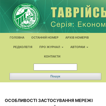
ГОЛОВНА
ОСТАННІЙ НОМЕР
АРХІВ НОМЕРІВ
РЕДКОЛЕГІЯ
ПРО ЖУРНАЛ
АВТОРАМ
КОНТАКТИ
Пошук
ОСОБЛИВОСТІ ЗАСТОСУВАННЯ МЕРЕЖІ