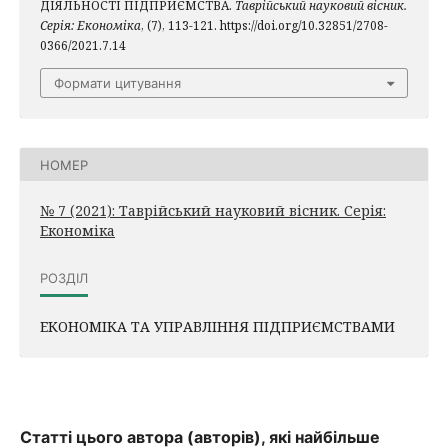
ДІЯЛЬНОСТІ ПІДПРИЄМСТВА.
Таврійський науковий вісник.
Серія: Економіка
, (7), 113-121. https://doi.org/10.32851/2708-
0366/2021.7.14
Формати цитування
НОМЕР
№ 7 (2021): Таврійський науковий вісник. Серія:
Економіка
РОЗДІЛ
ЕКОНОМІКА ТА УПРАВЛІННЯ ПІДПРИЄМСТВАМИ
Статті цього автора (авторів), які найбільше