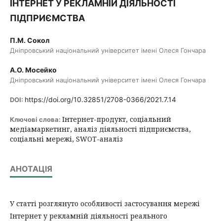
ІНТЕРНЕТ У РЕКЛАМНІЙ ДІЯЛЬНОСТІ
ПІДПРИЄМСТВА
П.М. Сокол
Дніпровський національний університет імені Олеся Гончара
А.О. Мосейко
Дніпровський національний університет імені Олеся Гончара
https://doi.org/10.32851/2708-0366/2021.7.14
DOI:
Інтернет-продукт, соціальний
Ключові слова:
медіамаркетинг, аналіз діяльності підприємства,
соціальні мережі, SWOT-аналіз
АНОТАЦІЯ
У статті розглянуто особливості застосування мережі
Інтернет у рекламній діяльності реального