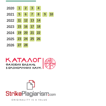
2020
1
2
3
4
2021
5
6
7
8
9
10
2022
11
12
13
14
2023
15
16
17
18
2024
19
20
21
22
2025
23
24
25
26
2026
27
28