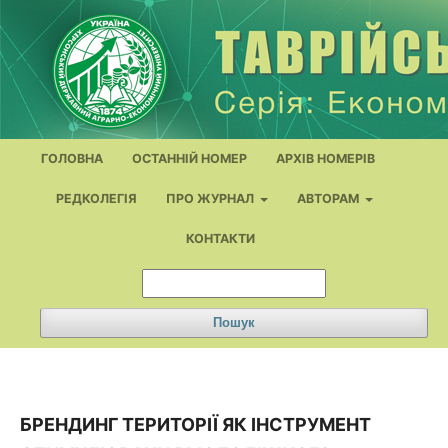
ГОЛОВНА
ОСТАННІЙ НОМЕР
АРХІВ НОМЕРІВ
РЕДКОЛЕГІЯ
ПРО ЖУРНАЛ
АВТОРАМ
КОНТАКТИ
Пошук
БРЕНДИНГ ТЕРИТОРІЇ ЯК ІНСТРУМЕНТ