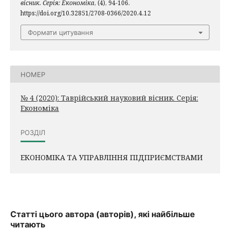
вісник. Серія: Економіка
, (4), 94-106.
https://doi.org/10.32851/2708-0366/2020.4.12
Формати цитування
НОМЕР
№ 4 (2020): Таврійський науковий вісник. Серія:
Економіка
РОЗДІЛ
ЕКОНОМІКА ТА УПРАВЛІННЯ ПІДПРИЄМСТВАМИ
Статті цього автора (авторів), які найбільше
читають