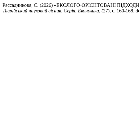
Рассадникова, С. (2026) «ЕКОЛОГО-ОРІЄНТОВАНІ ПІ
Таврійський науковий вісник. Серія: Економіка
, (27), с. 160-168.