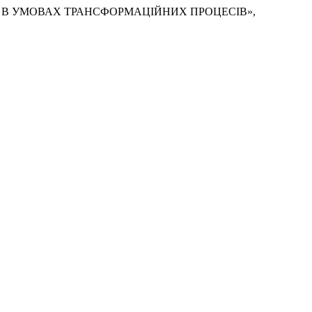
ЇНИ В УМОВАХ ТРАНСФОРМАЦІЙНИХ ПРОЦЕСІВ»,