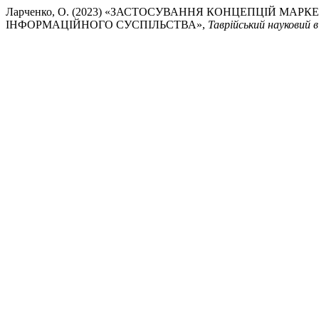
Ларченко, О. (2023) «ЗАСТОСУВАННЯ КОНЦЕПЦІЙ МА
ІНФОРМАЦІЙНОГО СУСПІЛЬСТВА»,
Таврійський науковий в