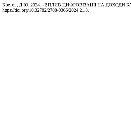
Кретов, Д.Ю. 2024. «ВПЛИВ ЦИФРОВІЗАЦІЇ НА ДОХОДИ
https://doi.org/10.32782/2708-0366/2024.21.8.