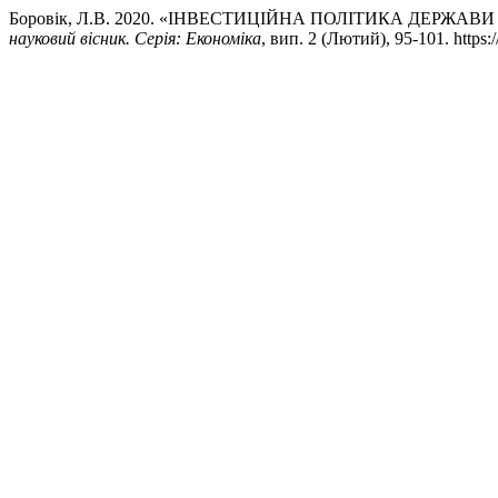
Боровік, Л.В. 2020. «ІНВЕСТИЦІЙНА ПОЛІТИКА ДЕРЖ
науковий вісник. Серія: Економіка
, вип. 2 (Лютий), 95-101. https:/