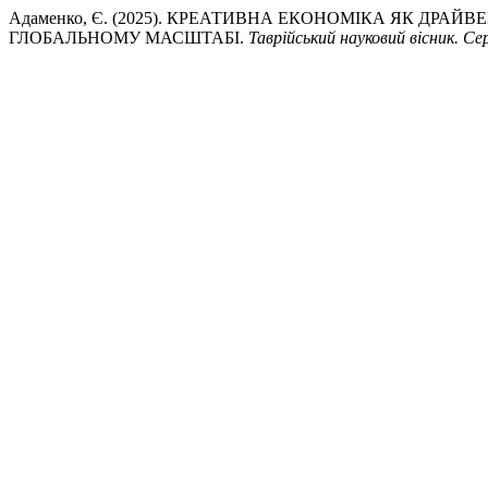
Адаменко, Є. (2025). КРЕАТИВНА ЕКОНОМІКА ЯК ДР
ГЛОБАЛЬНОМУ МАСШТАБІ.
Таврійський науковий вісник. Се