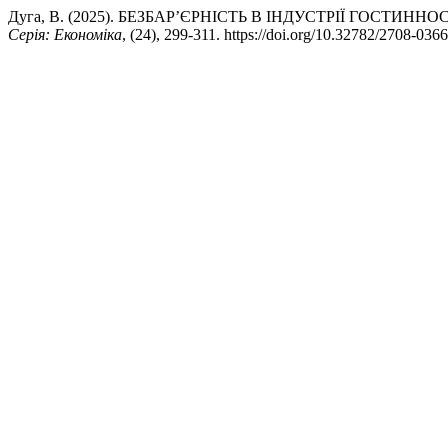
Дуга, В. (2025). БЕЗБАР’ЄРНІСТЬ В ІНДУСТРІЇ ГОСТИН
Серія: Економіка
, (24), 299-311. https://doi.org/10.32782/2708-036