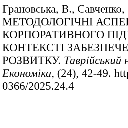
Грановська, В., Савченко,
МЕТОДОЛОГІЧНІ АСПЕ
КОРПОРАТИВНОГО ПІ
КОНТЕКСТІ ЗАБЕЗПЕЧ
РОЗВИТКУ.
Таврійський н
Економіка
, (24), 42-49. ht
0366/2025.24.4