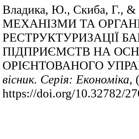
Владика, Ю., Скиба, Г., & 
МЕХАНІЗМИ ТА ОРГАН
РЕСТРУКТУРИЗАЦІЇ Б
ПІДПРИЄМСТВ НА ОСН
ОРІЄНТОВАНОГО УПРА
вісник. Серія: Економіка
,
https://doi.org/10.32782/2