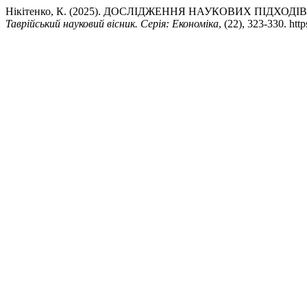
Нікітенко, К. (2025). ДОСЛІДЖЕННЯ НАУКОВИХ ПІДХ
Таврійський науковий вісник. Серія: Економіка
, (22), 323-330. ht