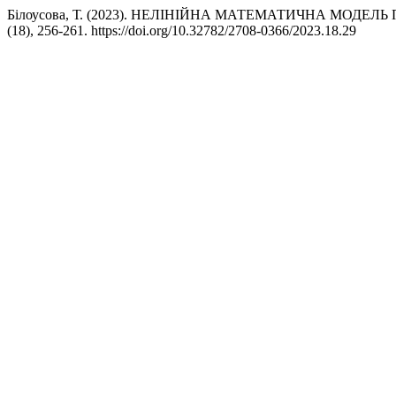
Білоусова, Т. (2023). НЕЛІНІЙНА МАТЕМАТИЧНА МОДЕЛ
(18), 256-261. https://doi.org/10.32782/2708-0366/2023.18.29