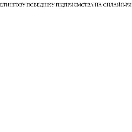
МАРКЕТИНГОВУ ПОВЕДІНКУ ПІДПРИЄМСТВА НА ОНЛАЙН-Р