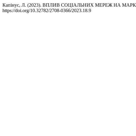
Капінус, Л. (2023). ВПЛИВ СОЦІАЛЬНИХ МЕРЕЖ НА 
https://doi.org/10.32782/2708-0366/2023.18.9