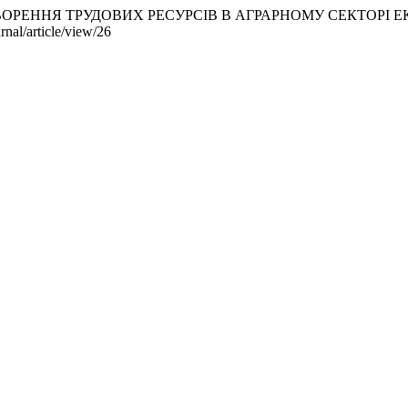
ІДТВОРЕННЯ ТРУДОВИХ РЕСУРСІВ В АГРАРНОМУ СЕКТОРІ 
nal/article/view/26