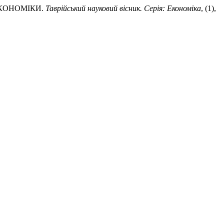
ЕКОНОМІКИ.
Таврійський науковий вісник. Серія: Економіка
, (1),