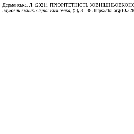
Дерманська, Л. (2021). ПРІОРІТЕТНІСТЬ ЗОВНІШНЬОЕК
науковий вісник. Серія: Економіка
, (5), 31-38. https://doi.org/10.