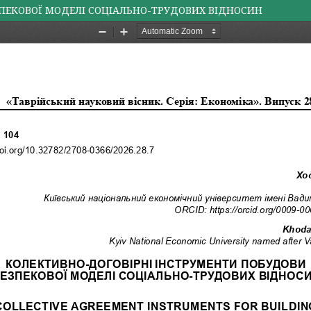
ПЕКОВОЇ МОДЕЛІ СОЦІАЛЬНО-ТРУДОВИХ ВІДНОСИН