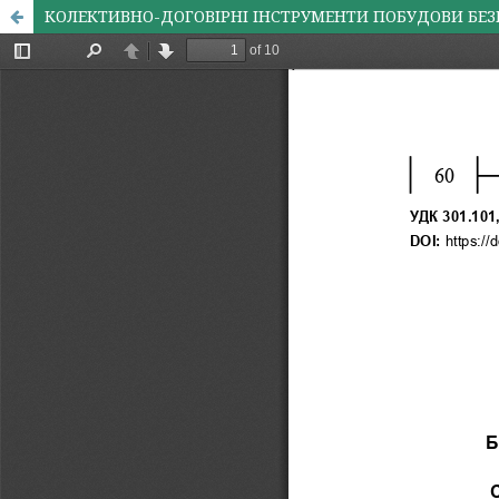
КОЛЕКТИВНО-ДОГОВІРНІ ІНСТРУМЕНТИ ПОБУДОВИ БЕЗ