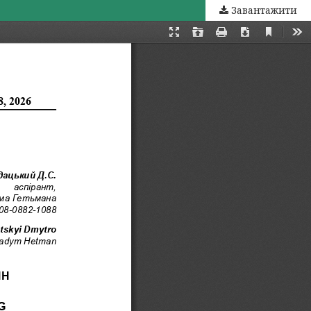
Завантажити