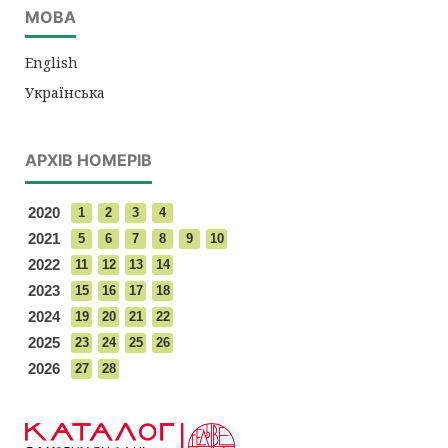
МОВА
English
Українська
АРХІВ НОМЕРІВ
2020
1
2
3
4
2021
5
6
7
8
9
10
2022
11
12
13
14
2023
15
16
17
18
2024
19
20
21
22
2025
23
24
25
26
2026
27
28