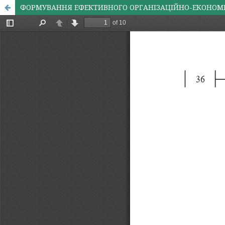
ФОРМУВАННЯ ЕФЕКТИВНОГО ОРГАНІЗАЦІЙНО-ЕКОНОМІ