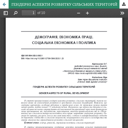
ГЕНДЕРНІ АСПЕКТИ РОЗВИТКУ СІЛЬСЬКИХ ТЕРИТОРІЙ