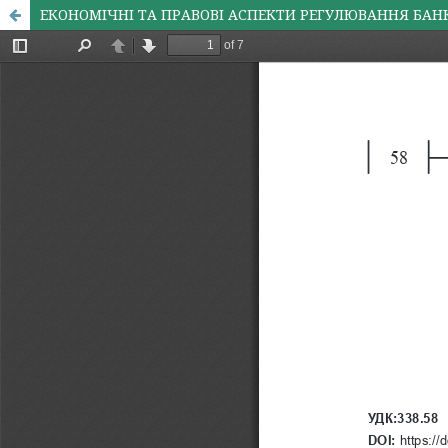
ЕКОНОМІЧНІ ТА ПРАВОВІ АСПЕКТИ РЕГУЛЮВАННЯ БАН